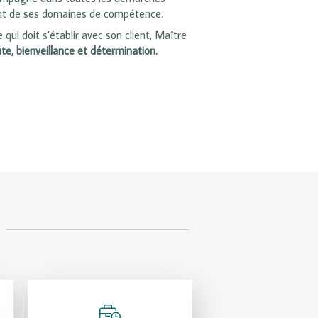
evant de ses domaines de compétence.
 qui doit s’établir avec son client, Maître
te, bienveillance et détermination.