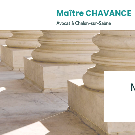
Maître CHAVANCE
Avocat à Chalon-sur-Saône