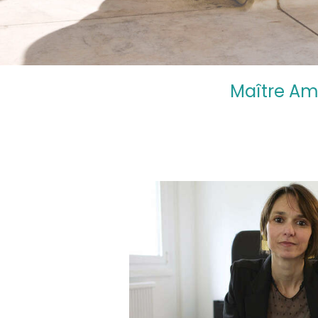
Maître Am