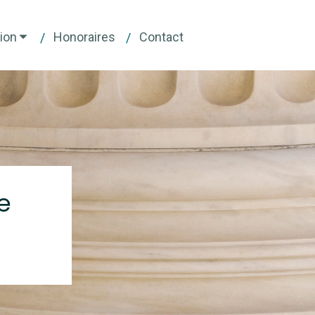
ion
Honoraires
Contact
e