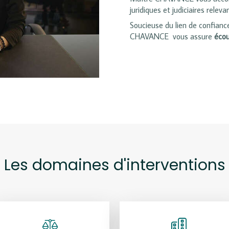
juridiques et judiciaires rel
Soucieuse du lien de confiance
CHAVANCE vous assure
écou
Les domaines d'interventions