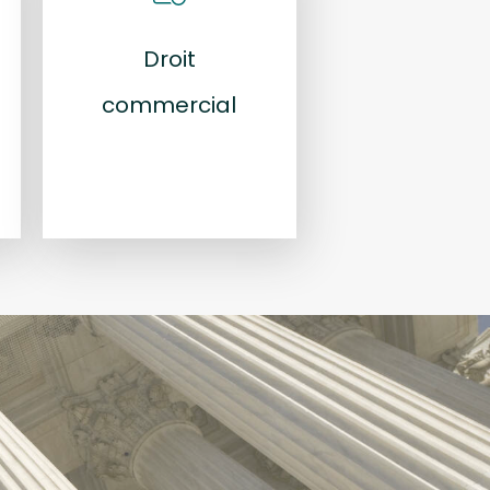
Droit
commercial