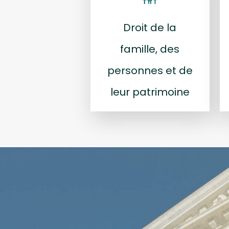
Droit de la
famille, des
personnes et de
leur patrimoine